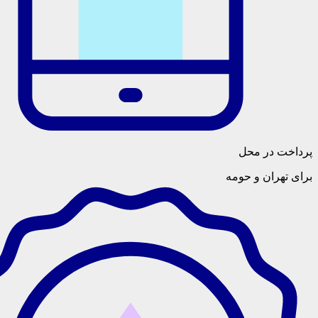
پرداخت در محل
برای تهران و حومه