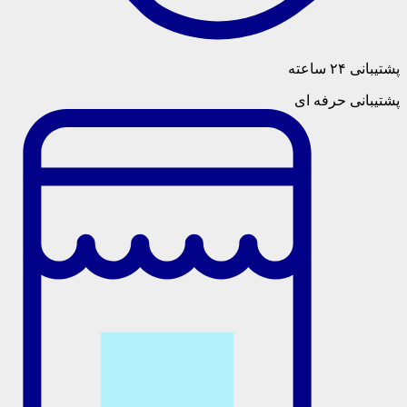
پشتیبانی ۲۴ ساعته
پشتیبانی حرفه ای