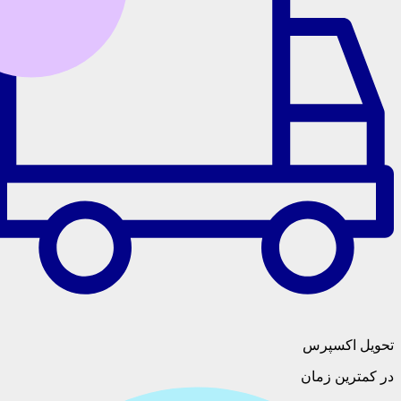
تحویل اکسپرس
در کمترین زمان