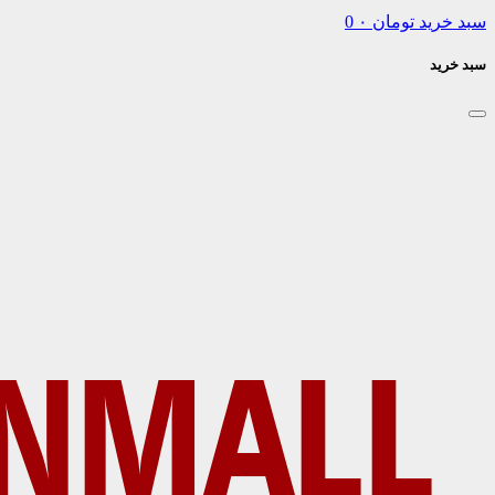
سبد خرید
تومان
۰
0
سبد خرید