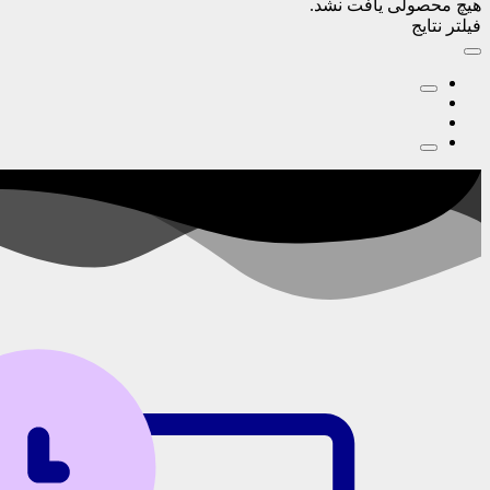
هیچ محصولی یافت نشد.
فیلتر نتایج