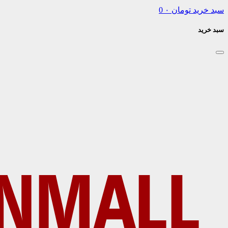
سبد خرید
تومان
۰
0
سبد خرید