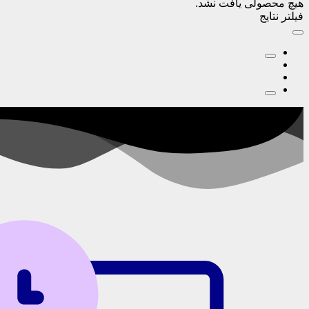
هیچ محصولی یافت نشد.
فیلتر نتایج