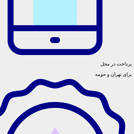
پرداخت در محل
برای تهران و حومه