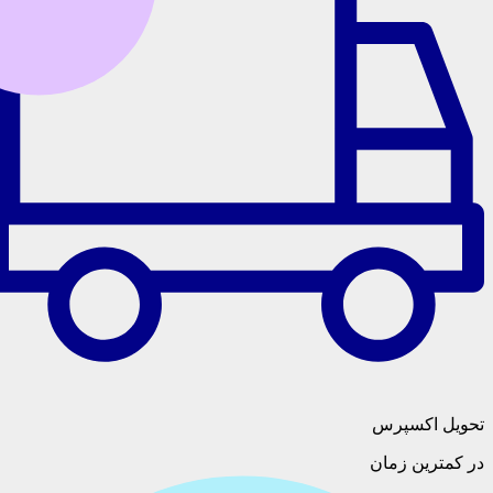
تحویل اکسپرس
در کمترین زمان