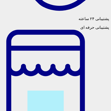
پشتیبانی ۲۴ ساعته
پشتیبانی حرفه ای